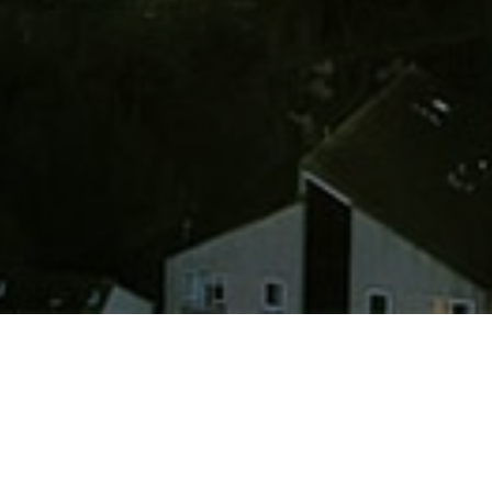
医加药简介