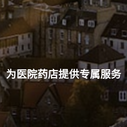
为医院药店提供专属服务